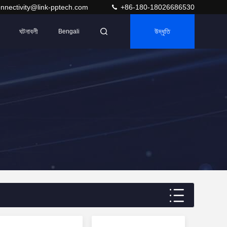
nnectivity@link-pptech.com
+86-180-18026686530
ঘটনাবলী
উদ্ধৃতি
Bengali