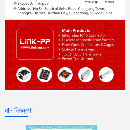
মান নিয়ন্ত্রণ