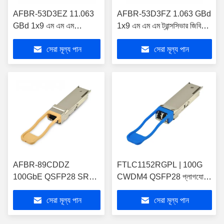
AFBR-53D3EZ 11.063
AFBR-53D3FZ 1.063 GBd
GBd 1x9 এম এম এম
1x9 এম এম এম ট্রান্সসিভার জিবিই
ট্রান্সসিভার জিবিই এবং ফাইবার
এবং ফাইবার চ্যানেল / সংগ্রহস্থল
সেরা মূল্য পান
সেরা মূল্য পান
চ্যানেল / সঞ্চয়স্থানের জন্য
জন্য
AFBR-89CDDZ
FTLC1152RGPL | 100G
100GbE QSFP28 SR4
CWDM4 QSFP28 প্লাগযোগ্য
প্লাগযোগ্য ফাইবার অপটিক
ফাইবার অপটিক ট্রান্সসিভার মডিউল
সেরা মূল্য পান
সেরা মূল্য পান
ট্রান্সসিভার মডিউল