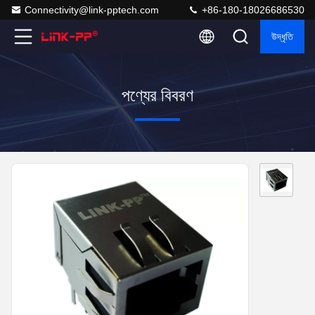
Connectivity@link-pptech.com
+86-180-18026686530
উদ্ধৃতি
পণ্যের বিবরণ