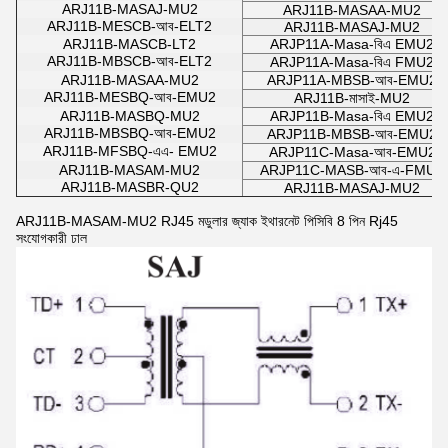
ARJ11B-MASAJ-MU2
ARJ11B-MASAA-MU2
ARJ11B-MESCB-আব-ELT2
ARJ11B-MASAJ-MU2
ARJ11B-MASCB-LT2
ARJP11A-Masa-বিএ EMU2
ARJ11B-MBSCB-আব-ELT2
ARJP11A-Masa-বিএ FMU2
ARJ11B-MASAA-MU2
ARJP11A-MBSB-আব-EMU2
ARJ11B-MESBQ-আব-EMU2
ARJ11B-মাসাই-MU2
ARJ11B-MASBQ-MU2
ARJP11B-Masa-বিএ EMU2
ARJ11B-MBSBQ-আব-EMU2
ARJP11B-MBSB-আব-EMU2
ARJ11B-MFSBQ-এএ- EMU2
ARJP11C-Masa-আব-EMU2
ARJ11B-MASAM-MU2
ARJP11C-MASB-আব-এ-FMU2
ARJ11B-MASBR-QU2
ARJ11B-MASAJ-MU2
ARJ11B-MASAM-MU2 RJ45 মডুলার জ্যাক ইথারনেট পিসিবি 8 পিন Rj45
সংযোগকারী ঢাল