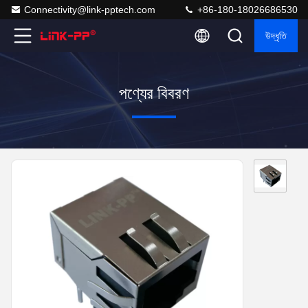
Connectivity@link-pptech.com
+86-180-18026686530
উদ্ধৃতি
পণ্যের বিবরণ