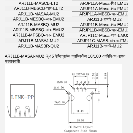
ARJ11B-MASCB-LT2
ARJP11A-Masa-বিএ EMU2
ARJ11B-MBSCB-আব-ELT2
ARJP11A-Masa-বিএ FMU2
ARJ11B-MASAA-MU2
ARJP11A-MBSB-আব-EMU2
ARJ11B-MESBQ-আব-EMU2
ARJ11B-মাসাই-MU2
ARJ11B-MASBQ-MU2
ARJP11B-Masa-বিএ EMU2
ARJ11B-MBSBQ-আব-EMU2
ARJP11B-MBSB-আব-EMU2
ARJ11B-MFSBQ-এএ- EMU2
ARJP11C-Masa-আব-EMU2
ARJ11B-MASAJ-MU2
ARJP11C-MASB-আব-এ-FMU2
ARJ11B-MASBR-QU2
ARJ11B-মাসাই-MU2
ARJ11B-MASAI-MU2 Rj45 ইন্টিগ্রেটেড ম্যাজিকটিক্স 10/100 এমবিপিএস এঙ্গেল
সংযোগকারী