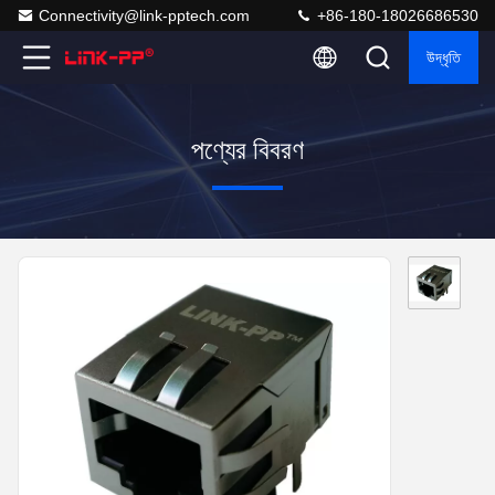
Connectivity@link-pptech.com
+86-180-18026686530
উদ্ধৃতি
পণ্যের বিবরণ