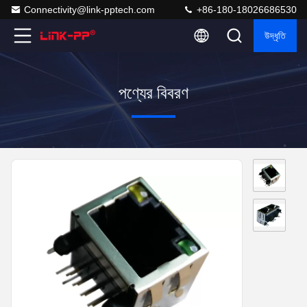
Connectivity@link-pptech.com
+86-180-18026686530
উদ্ধৃতি
পণ্যের বিবরণ