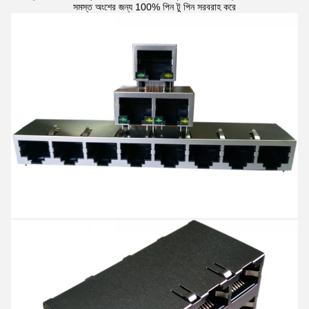
সমস্ত অংশের জন্য 100% পিন টু পিন সরবরাহ করে