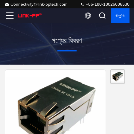
Connectivity@link-pptech.com
+86-180-18026686530
উদ্ধৃতি
পণ্যের বিবরণ