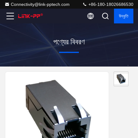
Connectivity@link-pptech.com
+86-180-18026686530
উদ্ধৃতি
পণ্যের বিবরণ