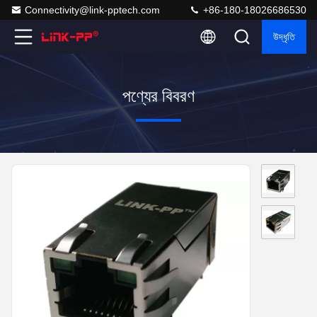
Connectivity@link-pptech.com
+86-180-18026686530
উদ্ধৃতি
পণ্যের বিবরণ