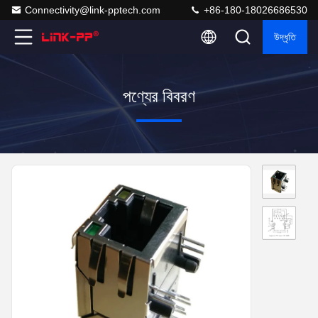
Connectivity@link-pptech.com
+86-180-18026686530
উদ্ধৃতি
পণ্যের বিবরণ