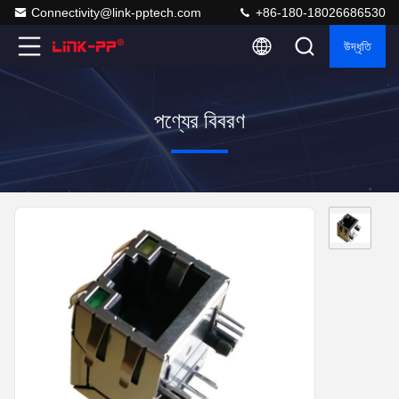
Connectivity@link-pptech.com
+86-180-18026686530
উদ্ধৃতি
পণ্যের বিবরণ