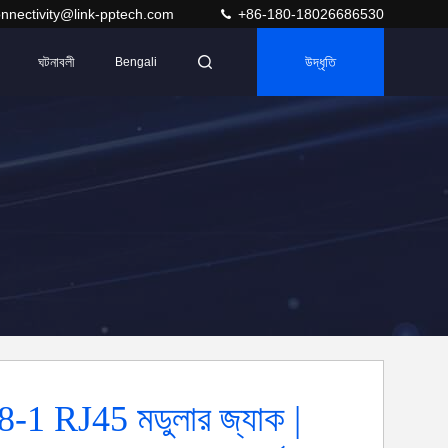
nnectivity@link-pptech.com
+86-180-18026686530
ঘটনাবলী
উদ্ধৃতি
Bengali
-1 RJ45 মডুলার জ্যাক |