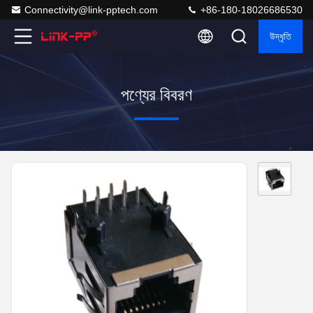
Connectivity@link-pptech.com
+86-180-18026686530
উদ্ধৃতি
পণ্যের বিবরণ