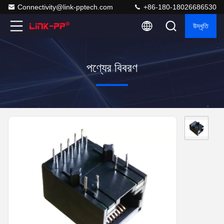
Connectivity@link-pptech.com
+86-180-18026686530
উদ্ধৃতি
পণ্যের বিবরণ