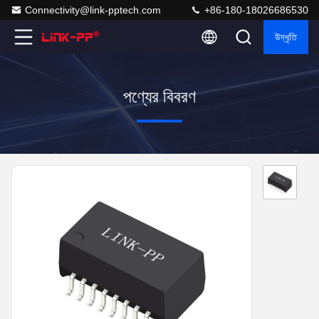
Connectivity@link-pptech.com
+86-180-18026686530
উদ্ধৃতি
পণ্যের বিবরণ