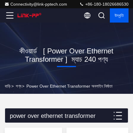
Connectivity@link-pptech.com
+86-180-18026686530
উদ্ধৃতি
কীওয়ার্ড [ Power Over Ethernet
Transformer ] ম্যাচ 240 পণ্য
বাড়ি
>
পণ্য
>
Power Over Ethernet Transformer অনলাইন নির্মাতা
power over ethernet transformer