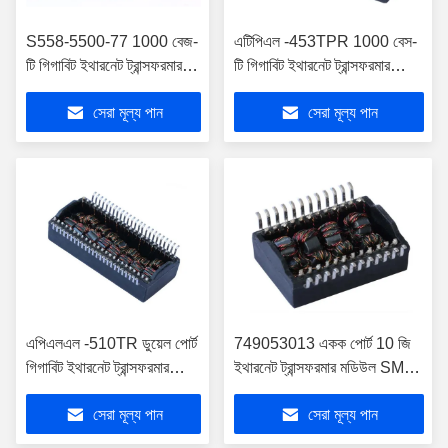
S558-5500-77 1000 বেজ-
এটিপিএল -453TPR 1000 বেস-
টি গিগাবিট ইথারনেট ট্রান্সফরমার
টি গিগাবিট ইথারনেট ট্রান্সফরমার
POE + LP6080ANLE এর
POE + LP6080ANLE এর
সেরা মূল্য পান
সেরা মূল্য পান
সাথে
সাথে
এপিএলএল -510TR ডুয়েল পোর্ট
749053013 একক পোর্ট 10 জি
গিগাবিট ইথারনেট ট্রান্সফরমার
ইথারনেট ট্রান্সফরমার মডিউল SMD
POE + LP6080ANLE এর
LPM72481ENL
সেরা মূল্য পান
সেরা মূল্য পান
সাথে