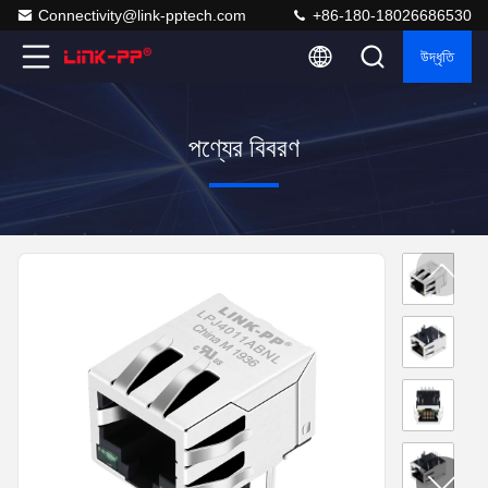
Connectivity@link-pptech.com
+86-180-18026686530
উদ্ধৃতি
পণ্যের বিবরণ