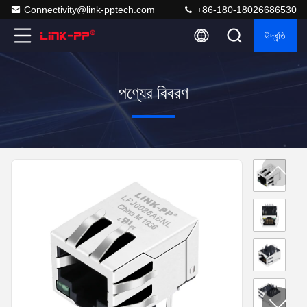
Connectivity@link-pptech.com
+86-180-18026686530
উদ্ধৃতি
পণ্যের বিবরণ