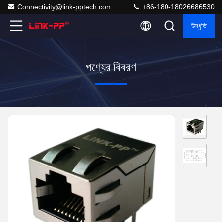
Connectivity@link-pptech.com
+86-180-18026686530
উদ্ধৃতি
পণ্যের বিবরণ