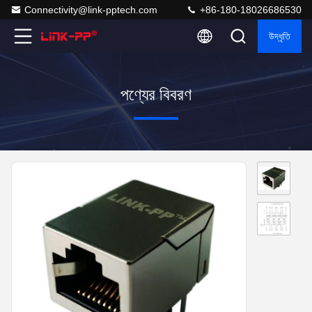
Connectivity@link-pptech.com
+86-180-18026686530
উদ্ধৃতি
পণ্যের বিবরণ