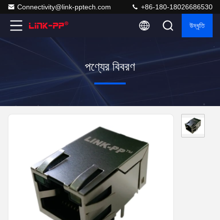
Connectivity@link-pptech.com
+86-180-18026686530
উদ্ধৃতি
পণ্যের বিবরণ