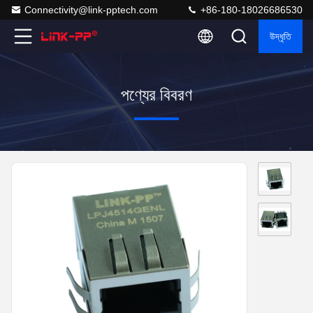
Connectivity@link-pptech.com
+86-180-18026686530
উদ্ধৃতি
পণ্যের বিবরণ