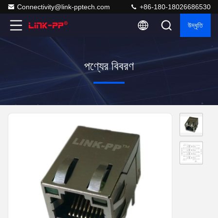
Connectivity@link-pptech.com
+86-180-18026686530
উদ্ধৃতি
পণ্যের বিবরণ