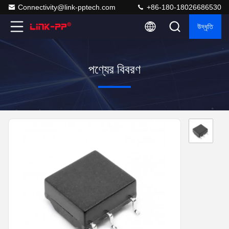
Connectivity@link-pptech.com
+86-180-18026686530
উদ্ধৃতি
পণ্যের বিবরণ