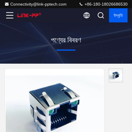
Connectivity@link-pptech.com
+86-180-18026686530
উদ্ধৃতি
পণ্যের বিবরণ