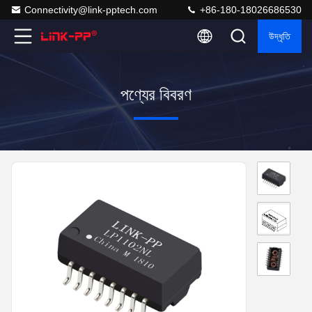
Connectivity@link-pptech.com
+86-180-18026686530
উদ্ধৃতি
পণ্যের বিবরণ