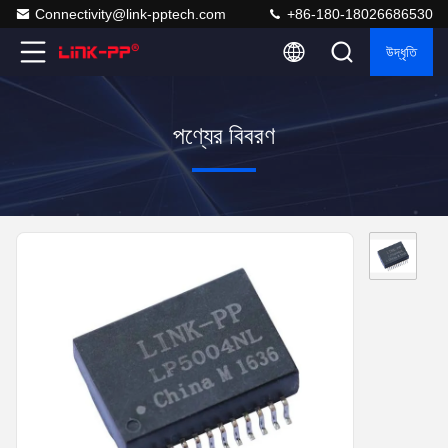
Connectivity@link-pptech.com
+86-180-18026686530
উদ্ধৃতি
পণ্যের বিবরণ