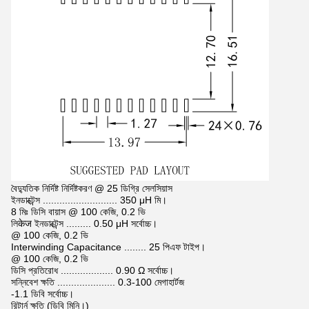
বৈদ্যুতিক নির্দিষ্ট নির্দিষ্টকরণ @ 25 ডিগ্রি সেলসিয়াস
ইনডাক্টেন্স ........................... 350 μH মি।
8 মিঃ ডিসি বায়াস @ 100 কেজি, 0.2 ভি
লিकेज ইনডাক্টেন্স ......... 0.50 μH সর্বোচ্চ।
@ 100 কেজি, 0.2 ভি
Interwinding Capacitance ........ 25 পিএফ টাইপ।
@ 100 কেজি, 0.2 ভি
ডিসি প্রতিরোধ ................... 0.90 Ω সর্বোচ্চ।
সন্নিবেশ ক্ষতি ..................... 0.3-100 মেগাহার্টজ
-1.1 ডিবি সর্বোচ্চ।
রিটার্ন ক্ষতি (ডিবি মিনি।)