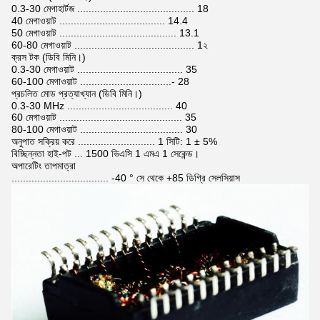
0.3-30 মেগাহার্টজ ......................................... 18
40 মেগাওয়াট ..................................... 14.4
50 মেগাওয়াট ......................................... 13.1
60-80 মেগাওয়াট .......................................... 1২
ক্রস টক (ডিবি মিনি।)
0.3-30 মেগাওয়াট ..................................... 35
60-100 মেগাওয়াট ................................- 28
প্রচলিত মোড প্রত্যাখ্যান (ডিবি মিনি।)
0.3-30 MHz ..................................... 40
60 মেগাওয়াট ........................................... 35
80-100 মেগাওয়াট .................................... 30
অনুপাত সক্রিয় করে ........................... 1 সিটি: 1 ± 5%
বিচ্ছিন্নতা হাই-পট ... 1500 ভিএসি 1 এমএ 1 সেকেন্ড।
অপারেটিং তাপমাত্রা
.................................. -40 ° সে থেকে +85 ডিগ্রি সেলসিয়াস