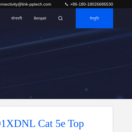
nnectivity@link-pptech.com
+86-180-18026686530
ঘটনাবলী
উদ্ধৃতি
Bengali
1XDNL Cat 5e Top