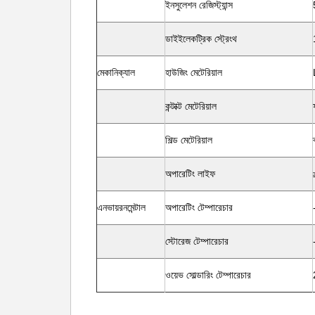
ইনসুলেশন রেজিস্ট্যান্স
ডাইইলেকট্রিক স্ট্রেংথ
মেকানিক্যাল
হাউজিং মেটেরিয়াল
কন্টাক্ট মেটেরিয়াল
শিল্ড মেটেরিয়াল
অপারেটিং লাইফ
এনভায়রনমেন্টাল
অপারেটিং টেম্পারেচার
স্টোরেজ টেম্পারেচার
ওয়েভ সোল্ডারিং টেম্পারেচার