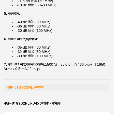
-11.5 dB মিনিট (50 MHz)
-10 dB মিনিট (60–80 MHz)
5. ক্রসস্টাল:
-40 dB মিনিট (30 MHz)
-36 dB মিনিট (60 MHz)
-30 dB মিনিট (100 MHz)
6. সাধারণ মোড প্রত্যাখ্যান:
-35 dB মিনিট (30 MHz)
-32 dB মিনিট (60 MHz)
-30 dB মিনিট (100 MHz)
7. হাই-পট / আইসোলেশন ভোল্টেজ:
1500 Vrms / 0.5 mA / 60 সেকেন্ড বা 1650
Vrms / 0.5 mA / 2 সেকেন্ড
48F-01GYD2NL ডেটাশিট
48F-01GYD2NL RJ45 ডেটাশিট - যান্ত্রিক