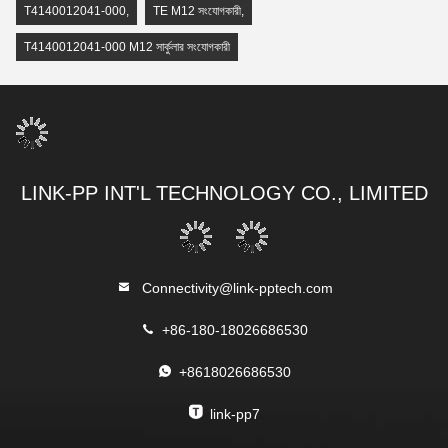
T4140012041-000
,
TE M12 সংযোগকারী
,
T4140012041-000 M12 সার্কুলার সংযোগকারী
LINK-PP INT'L TECHNOLOGY CO., LIMITED
Connectivity@link-pptech.com
+86-180-18026686530
+8618026686530
link-pp7