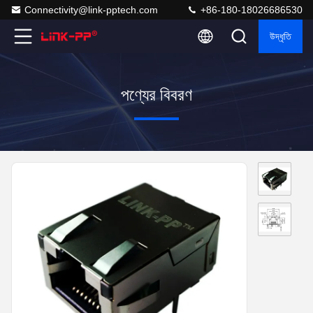
Connectivity@link-pptech.com
+86-180-18026686530
উদ্ধৃতি
পণ্যের বিবরণ