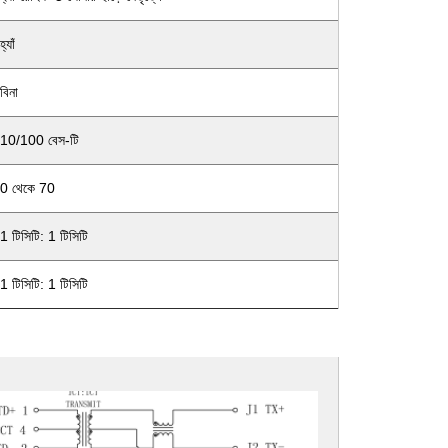
হ্যাঁ
বিনা
10/100 বেস-টি
0 থেকে 70
1 টিসিটি: 1 টিসিটি
1 টিসিটি: 1 টিসিটি