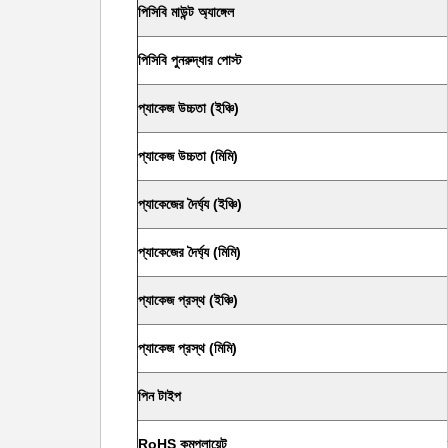
পিসিবি মাউন্ট অ্যাঙ্গেল
পিসিবি পুনরুদ্ধার পোস্ট
প্যাকেজ উচ্চতা (ইঞ্চি)
প্যাকেজ উচ্চতা (মিমি)
প্যাকেজের দৈর্ঘ্য (ইঞ্চি)
প্যাকেজের দৈর্ঘ্য (মিমি)
প্যাকেজ প্রস্থ (ইঞ্চি)
প্যাকেজ প্রস্থ (মিমি)
পিন টাইপ
RoHS কমপ্লায়েন্ট