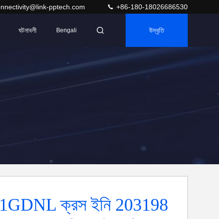
nnectivity@link-pptech.com
+86-180-18026686530
ঘটনাবলী
উদ্ধৃতি
Bengali
1GDNL ক্রস ইনি 203198