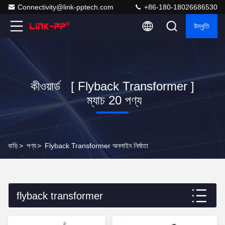
Connectivity@link-pptech.com
+86-180-18026686530
উদ্ধৃতি
কীওয়ার্ড [ Flyback Transformer ]
ম্যাচ 20 পণ্য
বাড়ি
>
পণ্য
>
Flyback Transformer অনলাইন নির্মাতা
flyback transformer