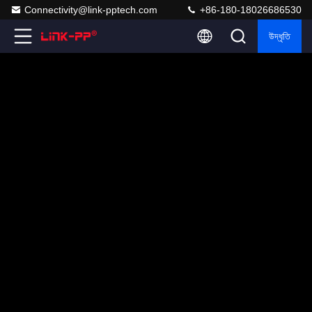
Connectivity@link-pptech.com
+86-180-18026686530
উদ্ধৃতি