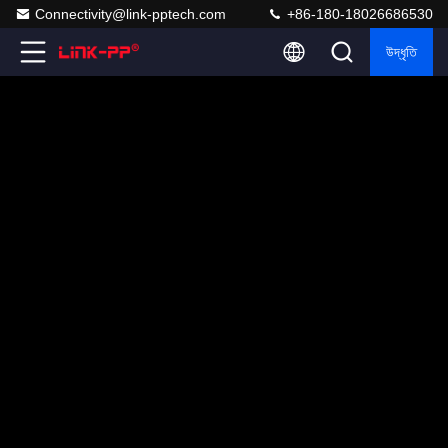
Connectivity@link-pptech.com
+86-180-18026686530
উদ্ধৃতি