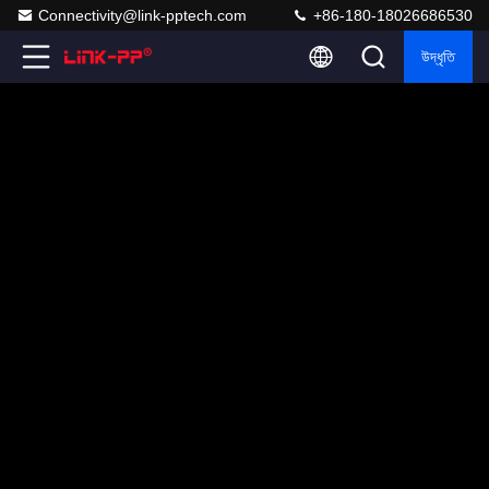
Connectivity@link-pptech.com
+86-180-18026686530
উদ্ধৃতি