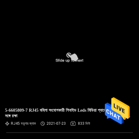
5-6605809-7 RJ45 মহিলা সংযোগকারী পিনাইড Leds মিডিয়া প্যানেল পিসি
সঙ্গে রক্ষা
RJ45 মডুলার জ্যাক
2021-07-23
833 ভিউ