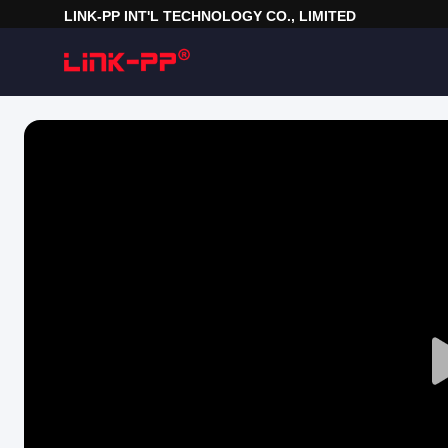
LINK-PP INT'L TECHNOLOGY CO., LIMITED