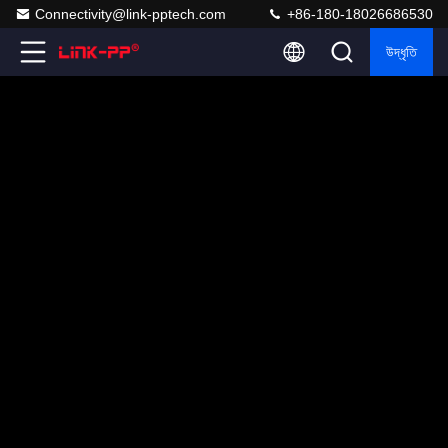
Connectivity@link-pptech.com
+86-180-18026686530
উদ্ধৃতি