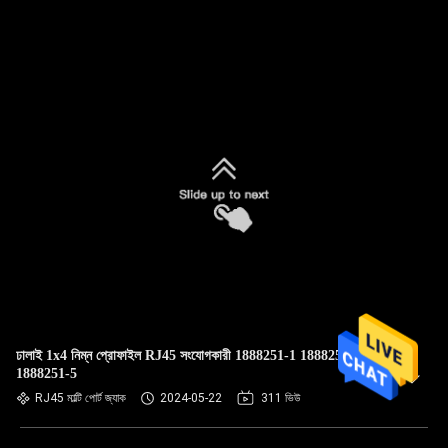
ঢালাই 1x4 নিম্ন প্রোফাইল RJ45 সংযোগকারী 1888251-1 1888251-2
1888251-5
RJ45 মাল্টি পোর্ট জ্যাক
2024-05-22
311 ভিউ