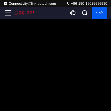
Connectivity@link-pptech.com
+86-180-18026686530
উদ্ধৃতি